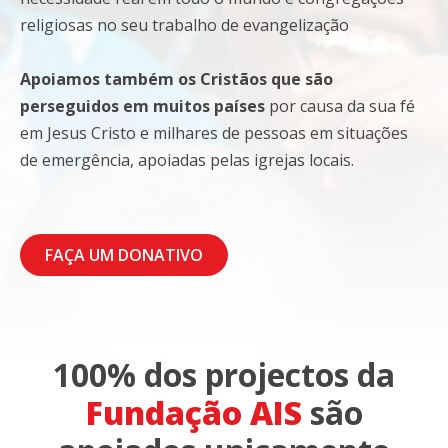
religiosas no seu trabalho de evangelização
Apoiamos também os Cristãos que são
perseguidos em muitos países
por causa da sua fé
em Jesus Cristo e milhares de pessoas em situações
de emergência, apoiadas pelas igrejas locais.
FAÇA UM DONATIVO
100% dos projectos da
Fundação AIS
são