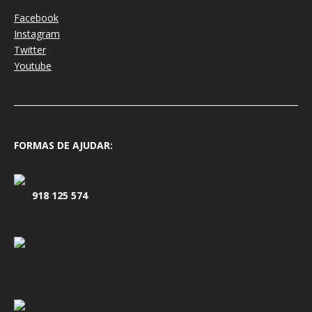
Facebook
Instagram
Twitter
Youtube
FORMAS DE AJUDAR:
918 125 574