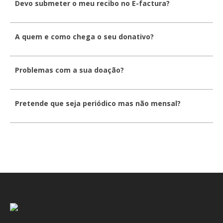
Devo submeter o meu recibo no E-factura?
A quem e como chega o seu donativo?
Problemas com a sua doação?
Pretende que seja periódico mas não mensal?