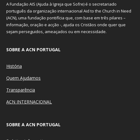
A Fundação AIS (Ajuda à Igreja que Sofre) é o secretariado
português da organização internacional Aid to the Church in Need
(ACN), uma fundação pontifícia que, com base em três pilares –
informação, oração e acção -, ajuda os Cristãos onde quer que
sejam perseguidos, ameaçados ou em necessidade.
SOBRE A ACN PORTUGAL
História
Quem Ajudamos
Transparência
ACN INTERNACIONAL
SOBRE A ACN PORTUGAL