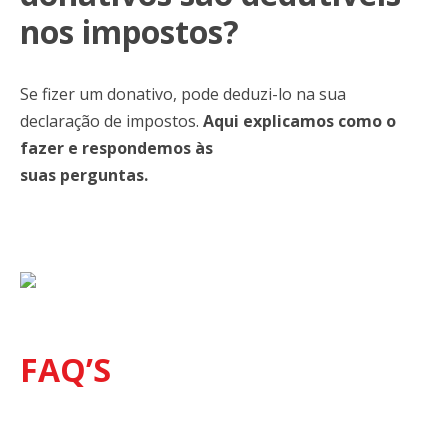
nos impostos?
Se fizer um donativo, pode deduzi-lo na sua
declaração de impostos.
Aqui explicamos como o
fazer e respondemos às
suas perguntas.
FAQ’S