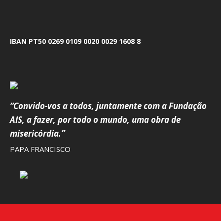
IBAN PT50 0269 0109 0020 0029 1608 8
“Convido-vos a todos, juntamente com a Fundação
AIS, a fazer, por todo o mundo, uma obra de
misericórdia.”
PAPA FRANCISCO