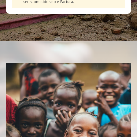
ser submetidos no e-Factura.