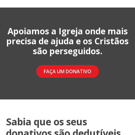
Apoiamos a Igreja onde mais
precisa de ajuda e os Cristãos
são perseguidos.
FAÇA UM DONATIVO
Sabia que os seus
donativos são dedutíveis