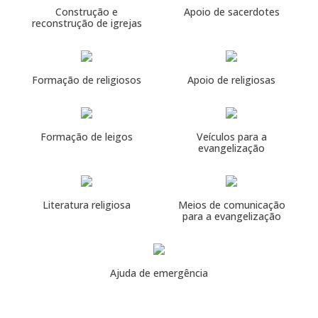
Construção e
Apoio de sacerdotes
reconstrução de igrejas
Formação de religiosos
Apoio de religiosas
Formação de leigos
Veículos para a
evangelização
Literatura religiosa
Meios de comunicação
para a evangelização
Ajuda de emergência