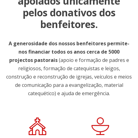
apoiados unicamente
pelos donativos dos
benfeitores.
A generosidade dos nossos benfeitores permite-
nos financiar todos os anos cerca de 5000
projectos pastorais
(apoio e formação de padres e
religiosos, formação de catequistas e leigos,
construção e reconstrução de igrejas, veículos e meios
de comunicação para a evangelização, material
catequético) e ajuda de emergência.